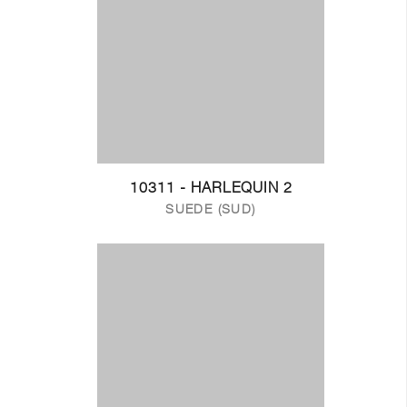
10311 - HARLEQUIN 2
SUEDE (SUD)