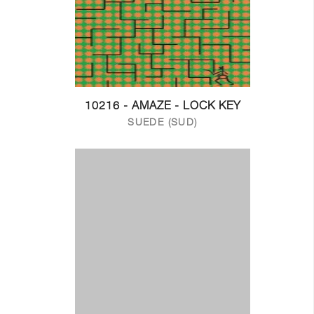
10216 - AMAZE - LOCK KEY
SUEDE (SUD)