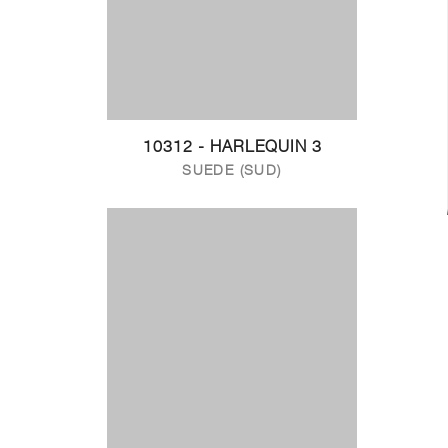
10312 - HARLEQUIN 3
SUEDE (SUD)