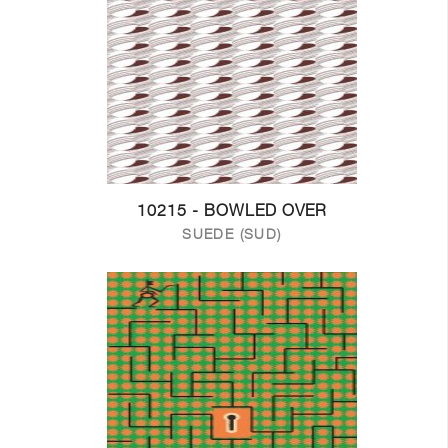
10215 - BOWLED OVER
SUEDE (SUD)