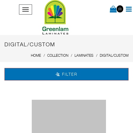
(0)
DIGITAL/CUSTOM
HOME
COLLECTION
LAMINATES
DIGITAL/CUSTOM
FILTER