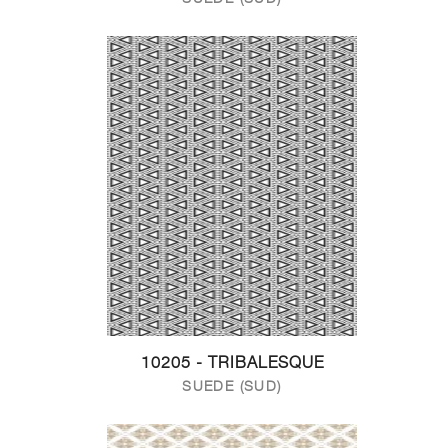
10205 - TRIBALESQUE
SUEDE (SUD)