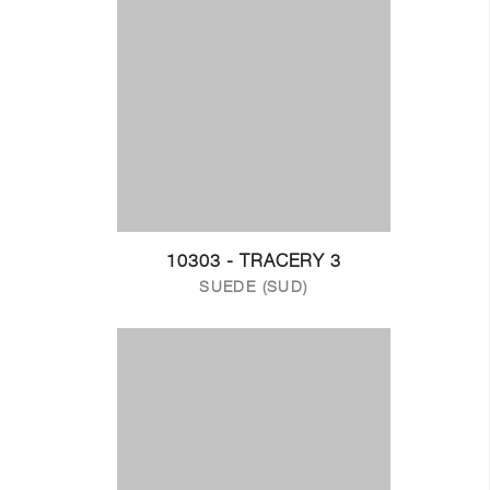
10303 - TRACERY 3
SUEDE (SUD)