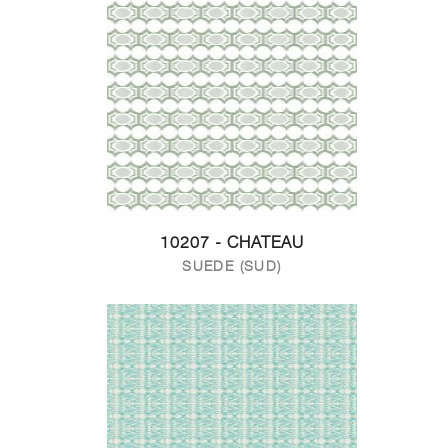
10207 - CHATEAU
SUEDE (SUD)