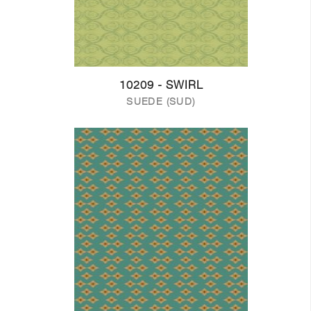
10209 - SWIRL
SUEDE (SUD)