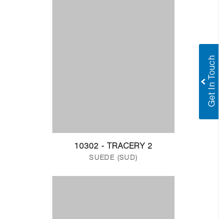
10302 - TRACERY 2
SUEDE (SUD)