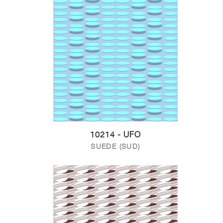
10214 - UFO
SUEDE (SUD)