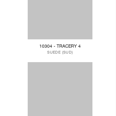
10304 - TRACERY 4
SUEDE (SUD)