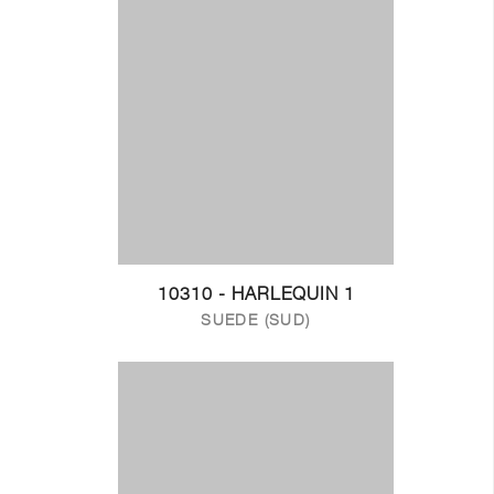
10310 - HARLEQUIN 1
SUEDE (SUD)