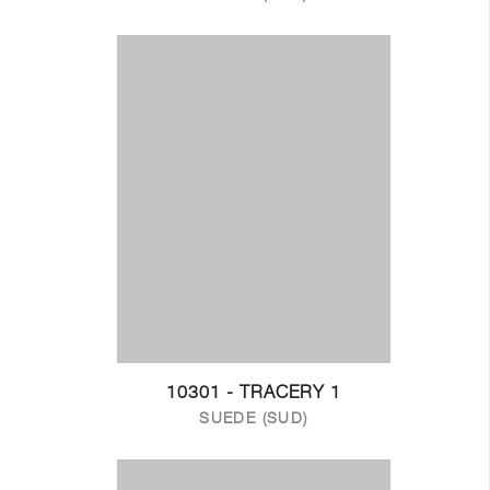
10301 - TRACERY 1
SUEDE (SUD)