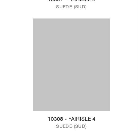
SUEDE (SUD)
10308 - FAIRISLE 4
SUEDE (SUD)