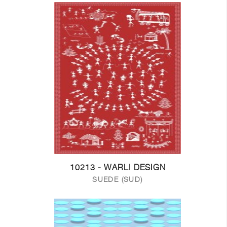
10213 - WARLI DESIGN
SUEDE (SUD)