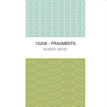
10208 - FRAGMENTS
SUEDE (SUD)