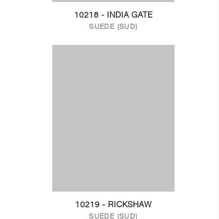
10218 - INDIA GATE
SUEDE (SUD)
10219 - RICKSHAW
SUEDE (SUD)