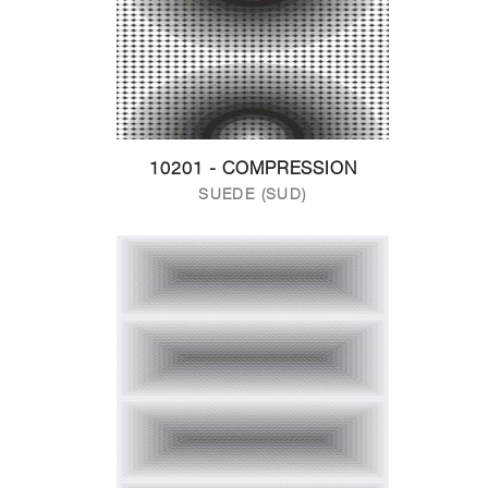
10201 - COMPRESSION
SUEDE (SUD)