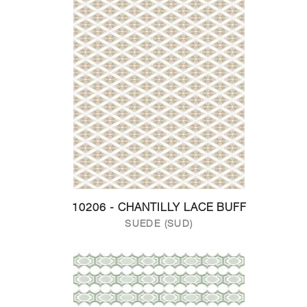
10206 - CHANTILLY LACE BUFF
SUEDE (SUD)