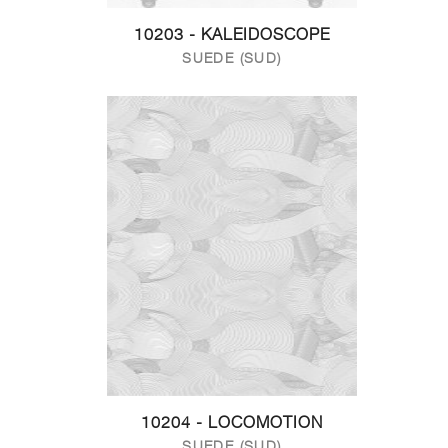
10203 - KALEIDOSCOPE
SUEDE (SUD)
10204 - LOCOMOTION
SUEDE (SUD)