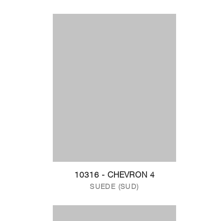
10316 - CHEVRON 4
SUEDE (SUD)