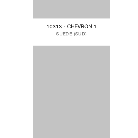
10313 - CHEVRON 1
SUEDE (SUD)