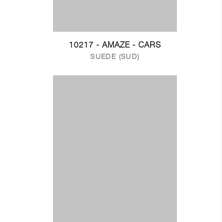
10217 - AMAZE - CARS
SUEDE (SUD)