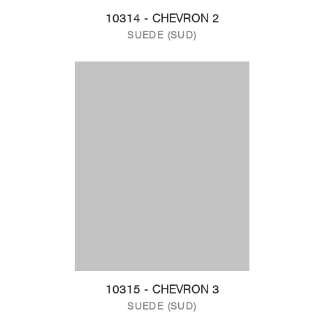
10314 - CHEVRON 2
SUEDE (SUD)
10315 - CHEVRON 3
SUEDE (SUD)