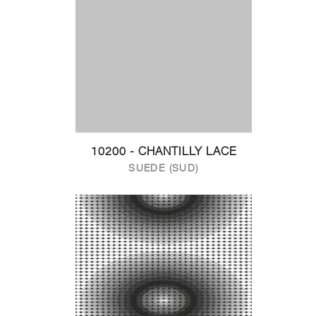
10200 - CHANTILLY LACE
SUEDE (SUD)