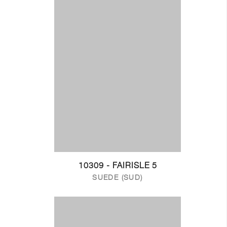
10309 - FAIRISLE 5
SUEDE (SUD)