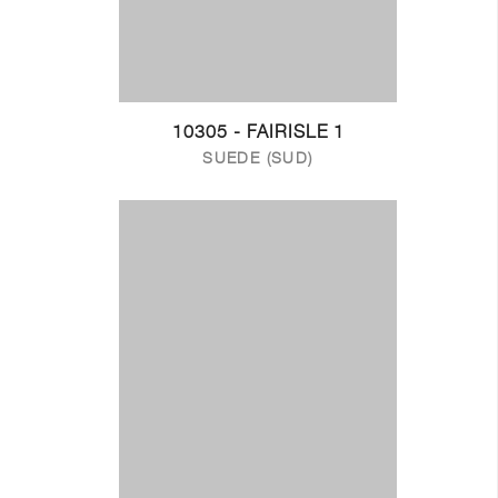
10305 - FAIRISLE 1
SUEDE (SUD)