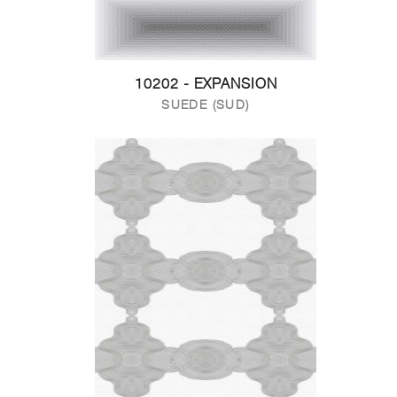
10202 - EXPANSION
SUEDE (SUD)