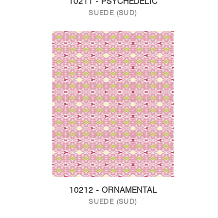
10211 - PSYCHEDELIC
SUEDE (SUD)
10212 - ORNAMENTAL
SUEDE (SUD)