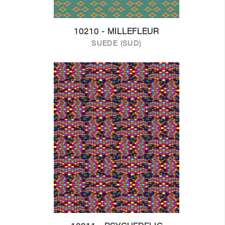
10210 - MILLEFLEUR
SUEDE (SUD)